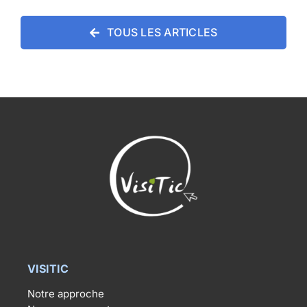
TOUS LES ARTICLES
VISITIC
Notre approche