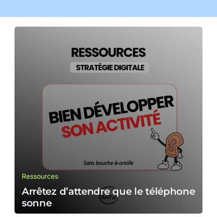
Ressources
Arrêtez d’attendre que le téléphone
sonne