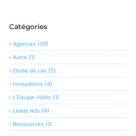
Catégories
Agences (29)
Autre (1)
Etude de cas (5)
Innovations (4)
L'Equipe Visitic (1)
Leads Ads (4)
Ressources (1)