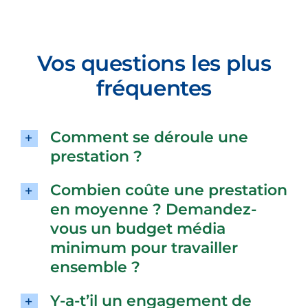
Vos questions les plus
fréquentes
Comment se déroule une
prestation ?
Combien coûte une prestation
en moyenne ? Demandez-
vous un budget média
minimum pour travailler
ensemble ?
Y-a-t’il un engagement de