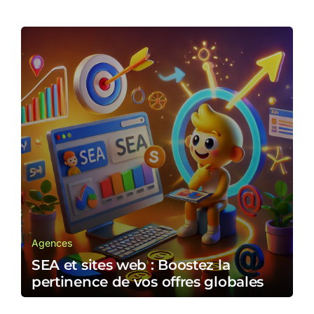
Agences
SEA et sites web : Boostez la
pertinence de vos offres globales