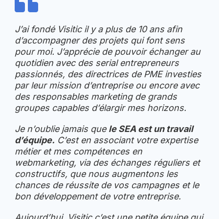
J’ai fondé Visitic il y a plus de 10 ans afin
d’accompagner des projets qui font sens
pour moi. J’apprécie de pouvoir échanger au
quotidien avec des serial entrepreneurs
passionnés, des directrices de PME investies
par leur mission d’entreprise ou encore avec
des responsables marketing de grands
groupes capables d’élargir mes horizons.
Je n’oublie jamais que
le SEA est un travail
d’équipe.
C’est en associant votre expertise
métier et mes compétences en
webmarketing, via des échanges réguliers et
constructifs, que nous augmentons les
chances de réussite de vos campagnes et le
bon développement de votre entreprise.
Aujourd’hui, Visitic c’est une petite équipe qui