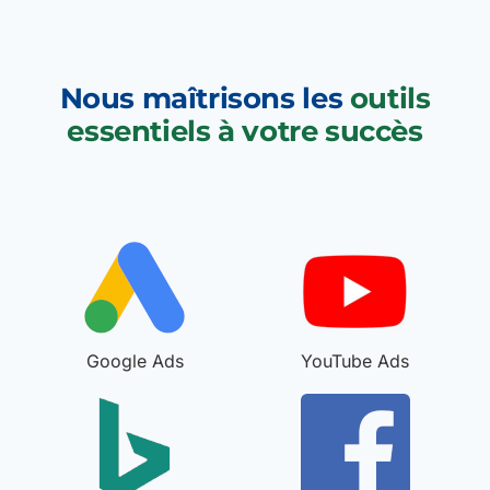
Nous maîtrisons les
outils
essentiels à votre succès
Google Ads
YouTube Ads