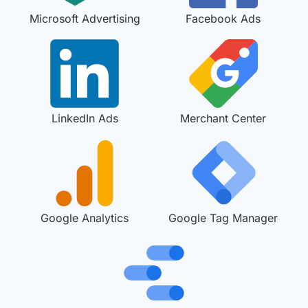
Microsoft Advertising
Facebook Ads
LinkedIn Ads
Merchant Center
Google Analytics
Google Tag Manager