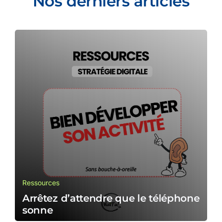
Nos derniers articles
Ressources
Arrêtez d’attendre que le téléphone
sonne