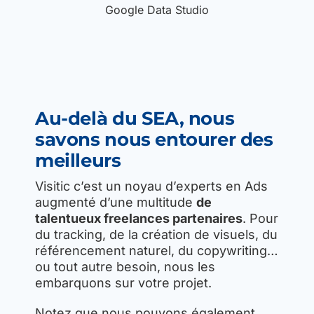
Google Data Studio
Au-delà du SEA, nous
savons nous entourer des
meilleurs
Visitic c’est un noyau d’experts en Ads
augmenté d’une multitude
de
talentueux freelances partenaires
. Pour
du tracking, de la création de visuels, du
référencement naturel, du copywriting…
ou tout autre besoin, nous les
embarquons sur votre projet.
Notez que nous pouvons également