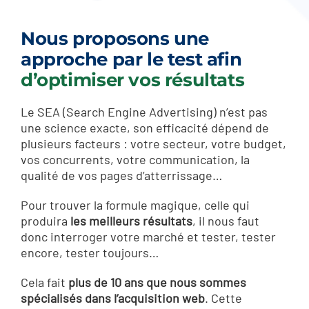
Nous proposons une
approche par le test afin
d’optimiser vos résultats
Le SEA (Search Engine Advertising) n’est pas
une science exacte, son efficacité dépend de
plusieurs facteurs : votre secteur, votre budget,
vos concurrents, votre communication, la
qualité de vos pages d’atterrissage…
Pour trouver la formule magique, celle qui
produira
les meilleurs résultats
, il nous faut
donc interroger votre marché et tester, tester
encore, tester toujours…
Cela fait
plus de 10 ans que nous sommes
spécialisés dans l’acquisition web
. Cette