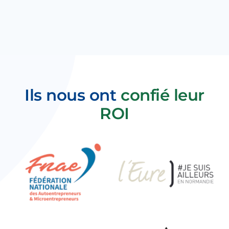
Ils nous ont
confié leur
ROI