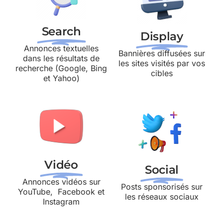
Search
Display
Annonces textuelles
Bannières diffusées sur
dans les résultats de
les sites visités par vos
recherche (Google, Bing
cibles
et Yahoo)
Vidéo
Social
Annonces vidéos sur
Posts sponsorisés sur
YouTube, Facebook et
les réseaux sociaux
Instagram