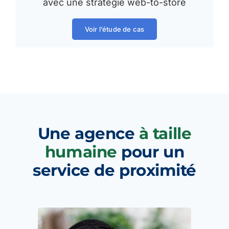
avec une stratégie web-to-store
Voir l’étude de cas
Une agence
à taille
humaine
pour un
service de proximité