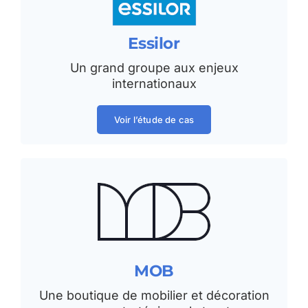
Essilor
Un grand groupe aux enjeux
internationaux
Voir l’étude de cas
MOB
Une boutique de mobilier et décoration