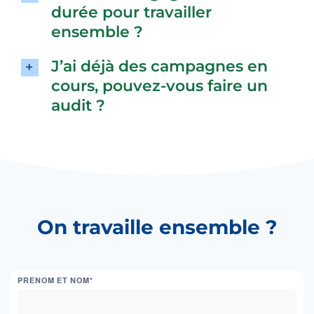
durée pour travailler
ensemble ?
J’ai déjà des campagnes en
cours, pouvez-vous faire un
audit ?
On travaille ensemble ?
PRENOM ET NOM*