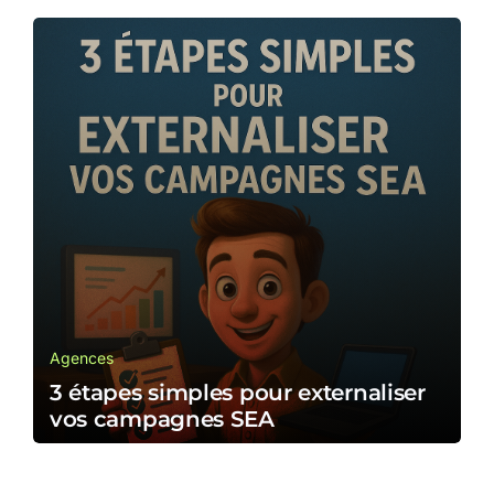
Agences
3 étapes simples pour externaliser
vos campagnes SEA