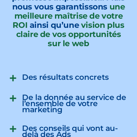
nous vous garantissons
une
meilleure maîtrise de votre
ROI
ainsi qu’une
vision plus
claire de vos opportunités
sur le web
Des résultats concrets
De la donnée au service de
l’ensemble de votre
marketing
Des conseils qui vont au-
delà des Ads