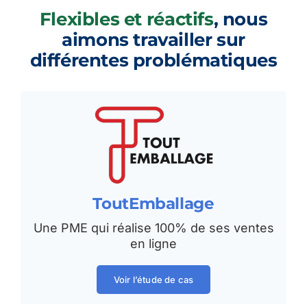
Flexibles et réactifs
, nous
aimons travailler sur
différentes problématiques
ToutEmballage
Une PME qui réalise 100% de ses ventes
en ligne
Voir l’étude de cas