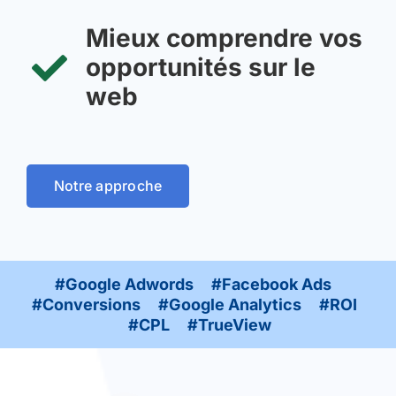
Mieux comprendre vos
opportunités sur le
web
Notre approche
#Google Adwords #Facebook Ads
#Conversions #Google Analytics #ROI
#CPL #TrueView