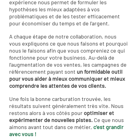
expérience nous permet de formuler les
hypothèses les mieux adaptées à vos
problématiques et de les tester efficacement
pour économiser du temps et de l’argent.
A chaque étape de notre collaboration, nous
vous expliquons ce que nous faisons et pourquoi
nous le faisons afin que vous compreniez ce qui
fonctionne pour votre business. Au-delà de
l’augmentation de vos ventes, les campagnes de
référencement payant sont
un formidable outil
pour vous aider à mieux communiquer et mieux
comprendre les attentes de vos clients.
Une fois la bonne carburation trouvée, les
résultats suivent généralement très vite. Nous
restons alors à vos côtés pour
optimiser et
expérimenter de nouvelles pistes.
Ce que nous
aimons avant tout dans ce métier,
c’est grandir
avec vous !