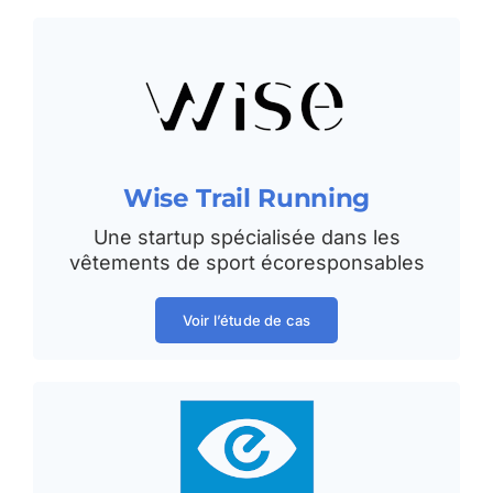
Wise Trail Running
Une startup spécialisée dans les
vêtements de sport écoresponsables
Voir l’étude de cas