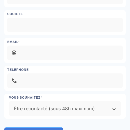
SOCIETE
EMAIL*
TELEPHONE
VOUS SOUHAITEZ*