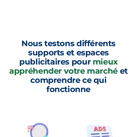
Nous testons différents
supports et espaces
publicitaires pour
mieux
appréhender votre marché
et
comprendre ce qui
fonctionne