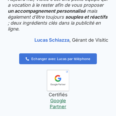
a vocation à le rester afin de vous proposer
un accompagnement personnalisé
mais
également d’être toujours
souples et réactifs
; deux ingrédients clés dans la publicité en
ligne.
Lucas Schiazza
, Gérant de Visitic
Echanger avec Lucas par téléphone
Certifiés
Google
Partner