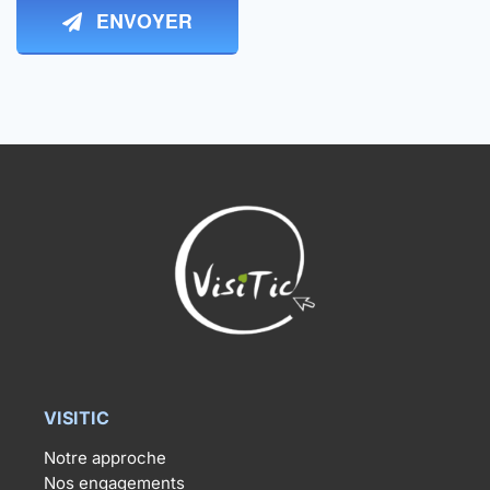
ENVOYER
VISITIC
Notre approche
Nos engagements