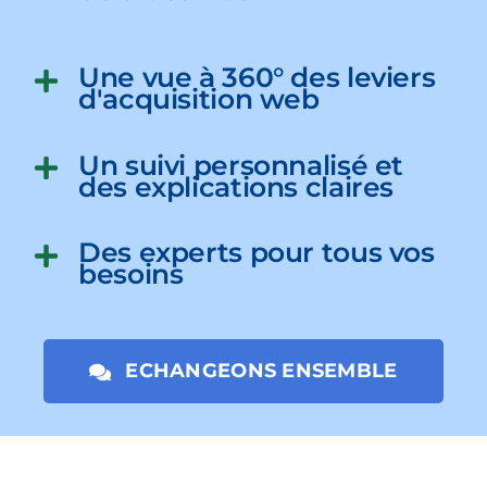
Une vue à 360° des leviers
d'acquisition web
Un suivi personnalisé et
des explications claires
Des experts pour tous vos
besoins
ECHANGEONS ENSEMBLE