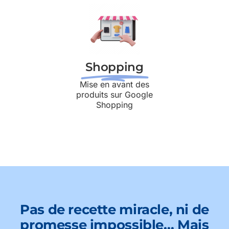
Shopping
Mise en avant des
produits sur Google
Shopping
Pas de recette miracle, ni de
promesse impossible… Mais