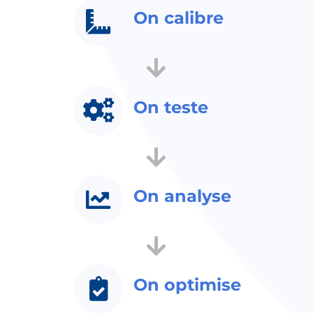
On calibre
On teste
On analyse
On optimise