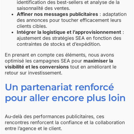
identification des best-sellers et analyse de la
saisonnalité des ventes.
Affiner nos messages publicitaires
: adaptation
des annonces pour toucher efficacement leurs
clients cibles.
Intégrer la logistique et l’approvisionnement
:
ajustement des stratégies SEA en fonction des
contraintes de stocks et d’expédition.
En prenant en compte ces éléments, nous avons
optimisé les campagnes SEA pour
maximiser la
visibilité et les conversions
tout en améliorant le
retour sur investissement.
Un partenariat renforcé
pour aller encore plus loin
Au-delà des performances publicitaires, ces
rencontres renforcent la confiance et la collaboration
entre l’agence et le client.