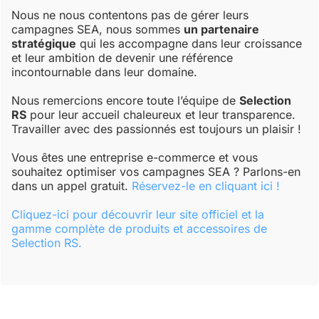
Nous ne nous contentons pas de gérer leurs
campagnes SEA, nous sommes
un partenaire
stratégique
qui les accompagne dans leur croissance
et leur ambition de devenir une référence
incontournable dans leur domaine.
Nous remercions encore toute l’équipe de
Selection
RS
pour leur accueil chaleureux et leur transparence.
Travailler avec des passionnés est toujours un plaisir !
Vous êtes une entreprise e-commerce et vous
souhaitez optimiser vos campagnes SEA ? Parlons-en
dans un appel gratuit.
Réservez-le en cliquant ici !
Cliquez-ici pour découvrir leur site officiel et la
gamme complète de produits et accessoires de
Selection RS.