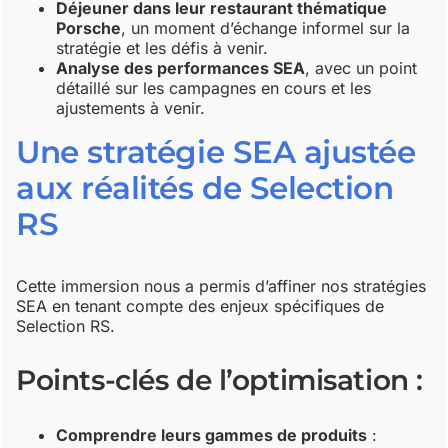
Déjeuner dans leur restaurant thématique
Porsche
, un moment d’échange informel sur la
stratégie et les défis à venir.
Analyse des performances SEA
, avec un point
détaillé sur les campagnes en cours et les
ajustements à venir.
Une stratégie SEA ajustée
aux réalités de Selection
RS
Cette immersion nous a permis d’affiner nos stratégies
SEA en tenant compte des enjeux spécifiques de
Selection RS.
Points-clés de l’optimisation :
Comprendre leurs gammes de produits
: