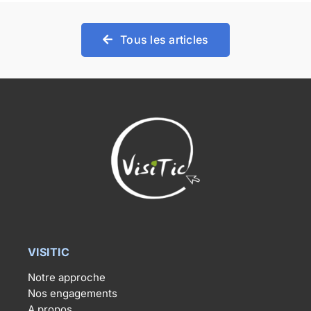
Tous les articles
VISITIC
Notre approche
Nos engagements
A propos