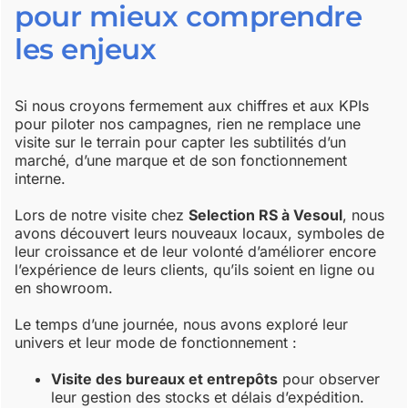
pour mieux comprendre
les enjeux
Si nous croyons fermement aux chiffres et aux KPIs
pour piloter nos campagnes, rien ne remplace une
visite sur le terrain pour capter les subtilités d’un
marché, d’une marque et de son fonctionnement
interne.
Lors de notre visite chez
Selection RS à Vesoul
, nous
avons découvert leurs nouveaux locaux, symboles de
leur croissance et de leur volonté d’améliorer encore
l’expérience de leurs clients, qu’ils soient en ligne ou
en showroom.
Le temps d’une journée, nous avons exploré leur
univers et leur mode de fonctionnement :
Visite des bureaux et entrepôts
pour observer
leur gestion des stocks et délais d’expédition.