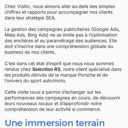
Chez Visitic, nous aimons aller au-delà des simples
chiffres et rapports pour accompagner nos clients
dans leur stratégie SEA.
La gestion des campagnes publicitaires (Google Ads,
Meta Ads, Bing Ads) ne se limite pas à l’optimisation
des enchères et au paramétrage des audiences. Elle
doit s’inscrire dans une compréhension globale du
business de nos clients.
C’est dans cet état d’esprit que nous nous sommes
rendus chez
Selection RS
, notre client spécialisé dans
les produits dérivés de la marque Porsche et de
l’univers du sport auto/moto.
Cette visite nous a permis d’échanger sur les
performances des campagnes en cours, de découvrir
leurs nouveaux locaux et d’approfondir notre
compréhension de leur activité e-commerce.
Une immersion terrain