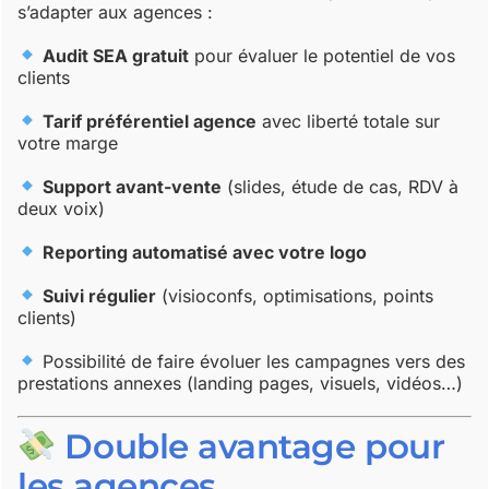
s’adapter aux agences :
Audit SEA gratuit
pour évaluer le potentiel de vos
clients
Tarif préférentiel agence
avec liberté totale sur
votre marge
Support avant-vente
(slides, étude de cas, RDV à
deux voix)
Reporting automatisé avec votre logo
Suivi régulier
(visioconfs, optimisations, points
clients)
Possibilité de faire évoluer les campagnes vers des
prestations annexes (landing pages, visuels, vidéos…)
Double avantage pour
les agences