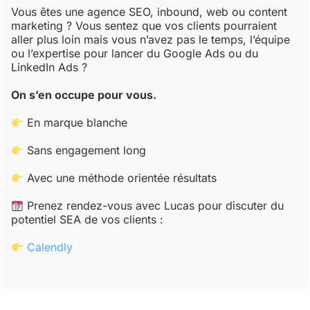
Vous êtes une agence SEO, inbound, web ou content
marketing ? Vous sentez que vos clients pourraient
aller plus loin mais vous n’avez pas le temps, l’équipe
ou l’expertise pour lancer du Google Ads ou du
LinkedIn Ads ?
On s’en occupe pour vous.
En marque blanche
Sans engagement long
Avec une méthode orientée résultats
Prenez rendez-vous avec Lucas pour discuter du
potentiel SEA de vos clients :
Calendly