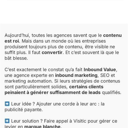
Aujourd’hui, toutes les agences savent que le
contenu
est roi
. Mais dans un monde où les entreprises
produisent toujours plus de contenu, être visible ne
suffit plus. Il faut
convertir
. Et c’est souvent là que le
bât blesse.
C’est exactement le constat qu’a fait
Inbound Value
,
une agence experte en
inbound marketing
, SEO et
marketing automation. Si leurs stratégies de contenus
sont particulièrement solides,
certains clients
peinaient à générer suffisamment de leads
qualifiés.
Leur idée ? Ajouter une corde à leur arc : la
publicité payante.
Leur solution ? Faire appel à Visitic pour gérer ce
levier en
marque blanche
.