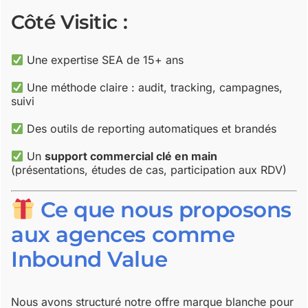
Côté Visitic :
Une expertise SEA de 15+ ans
Une méthode claire : audit, tracking, campagnes,
suivi
Des outils de reporting automatiques et brandés
Un
support commercial clé en main
(présentations, études de cas, participation aux RDV)
Ce que nous proposons
aux agences comme
Inbound Value
Nous avons structuré notre offre marque blanche pour