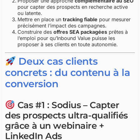
Proposer une approche
complémentaire au SEO
pour capter des prospects en recherche active
ou latente.
Mettre en place un
tracking fiable
pour mesurer
précisément l’impact des campagnes.
Construire des
offres SEA packagées
prêtes à
l’emploi pour qu’Inbound Value puisse les
proposer à ses clients en toute autonomie.
Deux cas clients
concrets : du contenu à la
conversion
Cas #1 : Sodius – Capter
des prospects ultra-qualifiés
grâce à un webinaire +
LinkedIn Ads