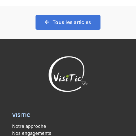
Tous les articles
VISITIC
Notre approche
Nos engagements