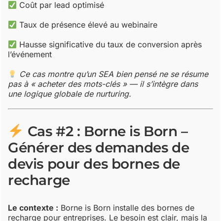
Coût par lead optimisé
Taux de présence élevé au webinaire
Hausse significative du taux de conversion après
l’événement
Ce cas montre qu’un SEA bien pensé ne se résume
pas à « acheter des mots-clés » — il s’intègre dans
une logique globale de nurturing.
Cas #2 : Borne is Born –
Générer des demandes de
devis pour des bornes de
recharge
Le contexte :
Borne is Born installe des bornes de
recharge pour entreprises. Le besoin est clair, mais la