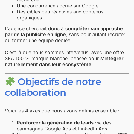
Une concurrence accrue sur Google
Des cibles peu réactives aux contenus
organiques
L’agence cherchait donc à
compléter son approche
par de la publicité en ligne
, sans pour autant recruter
ou former une équipe dédiée.
C’est là que nous sommes intervenus, avec une offre
SEA 100 % marque blanche, pensée pour
s’intégrer
naturellement dans leur écosystème
.
Objectifs de notre
collaboration
Voici les 4 axes que nous avons définis ensemble :
Renforcer la génération de leads
via des
campagnes Google Ads et LinkedIn Ads.