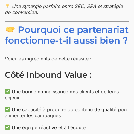
Une synergie parfaite entre SEO, SEA et stratégie
de conversion.
Pourquoi ce partenariat
fonctionne-t-il aussi bien ?
Voici les ingrédients de cette réussite :
Côté Inbound Value :
Une bonne connaissance des clients et de leurs
enjeux
Une capacité à produire du contenu de qualité pour
alimenter les campagnes
Une équipe réactive et à l’écoute