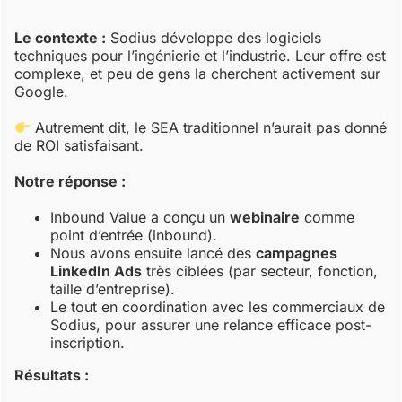
Le contexte :
Sodius développe des logiciels
techniques pour l’ingénierie et l’industrie. Leur offre est
complexe, et peu de gens la cherchent activement sur
Google.
Autrement dit, le SEA traditionnel n’aurait pas donné
de ROI satisfaisant.
Notre réponse :
Inbound Value a conçu un
webinaire
comme
point d’entrée (inbound).
Nous avons ensuite lancé des
campagnes
LinkedIn Ads
très ciblées (par secteur, fonction,
taille d’entreprise).
Le tout en coordination avec les commerciaux de
Sodius, pour assurer une relance efficace post-
inscription.
Résultats :