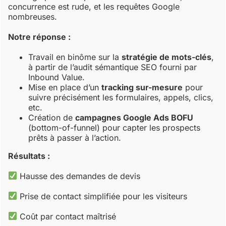
concurrence est rude, et les requêtes Google
nombreuses.
Notre réponse :
Travail en binôme sur la
stratégie de mots-clés
,
à partir de l’audit sémantique SEO fourni par
Inbound Value.
Mise en place d’un
tracking sur-mesure
pour
suivre précisément les formulaires, appels, clics,
etc.
Création de
campagnes Google Ads BOFU
(bottom-of-funnel) pour capter les prospects
prêts à passer à l’action.
Résultats :
Hausse des demandes de devis
Prise de contact simplifiée pour les visiteurs
Coût par contact maîtrisé