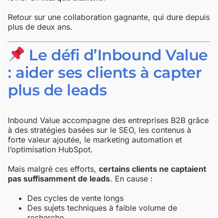
Retour sur une collaboration gagnante, qui dure depuis
plus de deux ans.
Le défi d’Inbound Value
: aider ses clients à capter
plus de leads
Inbound Value accompagne des entreprises B2B grâce
à des stratégies basées sur le SEO, les contenus à
forte valeur ajoutée, le marketing automation et
l’optimisation HubSpot.
Mais malgré ces efforts,
certains clients ne captaient
pas suffisamment de leads
. En cause :
Des cycles de vente longs
Des sujets techniques à faible volume de
recherche