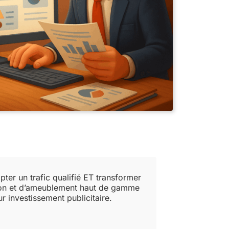
ter un trafic qualifié ET transformer
tion et d’ameublement haut de gamme
 investissement publicitaire.