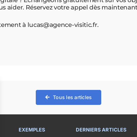
 aider. Réservez votre appel dès maintenan
ctement à
lucas@agence-visitic.fr
.
Tous les articles
EXEMPLES
DERNIERS ARTICLES