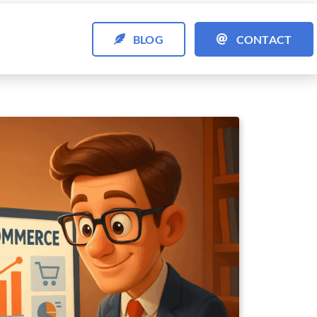
BLOG
CONTACT