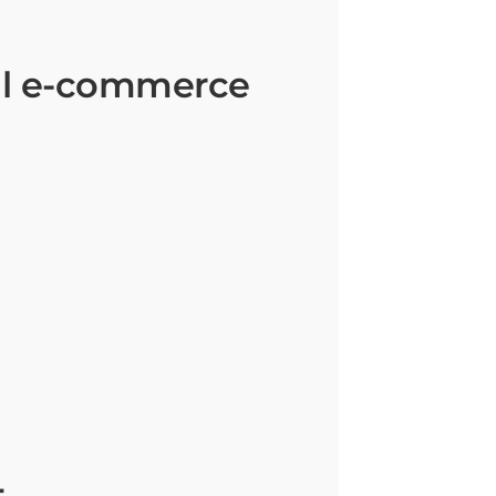
nal e-commerce