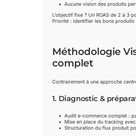
Aucune vision des produits pe
L’objectif fixé ? Un ROAS de 2 à 3 po
Priorité : identifier les bons produ
Méthodologie Vis
complet
Contrairement à une approche centrée
1. Diagnostic & prépara
Audit e-commerce complet : parc
Mise en place du tracking ave
Structuration du flux produit 