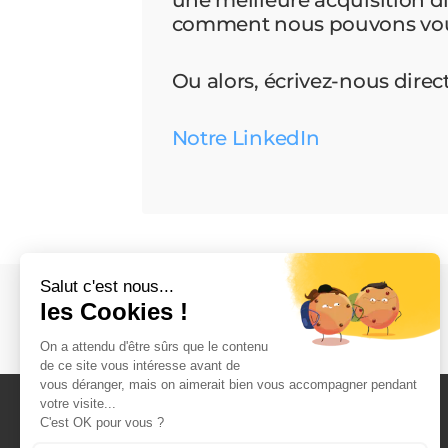
comment nous pouvons vous
Ou alors, écrivez-nous dire
Notre LinkedIn
VISITIC