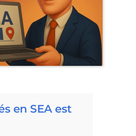
iés en SEA est