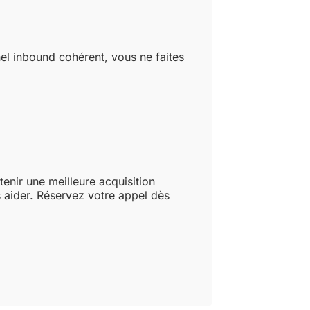
l inbound cohérent, vous ne faites
tenir une meilleure acquisition
 aider. Réservez votre appel dès