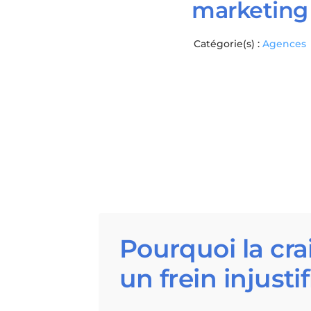
marketing
Catégorie(s) :
Agences
Pourquoi la cra
un frein injustif