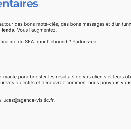
ntaires
utour des bons mots-clés, des bons messages et d’un tunne
s leads
. Vous l’augmentez.
ficacité du SEA pour l’inbound ? Parlons-en.
rmante pour booster les résultats de vos clients et leurs ob
sur vos objectifs et découvrez comment nous pouvons vous
 lucas@agence-visitic.fr.