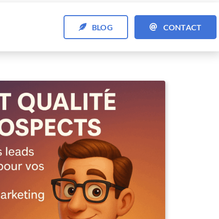
BLOG
CONTACT