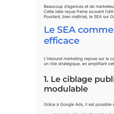
Beaucoup d’agences et de marketeur
Cette idée reçue freine souvent l’ut
Pourtant, bien maîtrisé, le SEA sur
Le SEA comme c
efficace
L’inbound marketing repose sur la c
un rôle stratégique, en amplifiant ce
1. Le ciblage publ
modulable
Grâce à Google Ads, il est possible