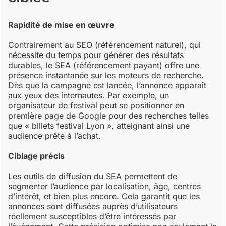
Rapidité de mise en œuvre
Contrairement au SEO (référencement naturel), qui
nécessite du temps pour générer des résultats
durables, le SEA (référencement payant) offre une
présence instantanée sur les moteurs de recherche.
Dès que la campagne est lancée, l’annonce apparaît
aux yeux des internautes. Par exemple, un
organisateur de festival peut se positionner en
première page de Google pour des recherches telles
que « billets festival Lyon », atteignant ainsi une
audience prête à l’achat.
Ciblage précis
Les outils de diffusion du SEA permettent de
segmenter l’audience par localisation, âge, centres
d’intérêt, et bien plus encore. Cela garantit que les
annonces sont diffusées auprès d’utilisateurs
réellement susceptibles d’être intéressés par