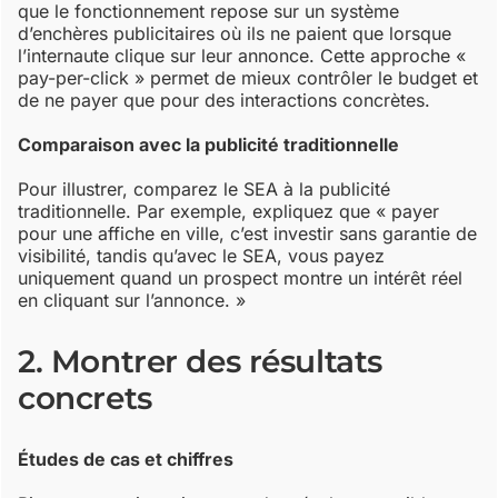
que le fonctionnement repose sur un système
d’enchères publicitaires où ils ne paient que lorsque
l’internaute clique sur leur annonce. Cette approche «
pay-per-click » permet de mieux contrôler le budget et
de ne payer que pour des interactions concrètes.
Comparaison avec la publicité traditionnelle
Pour illustrer, comparez le SEA à la publicité
traditionnelle. Par exemple, expliquez que « payer
pour une affiche en ville, c’est investir sans garantie de
visibilité, tandis qu’avec le SEA, vous payez
uniquement quand un prospect montre un intérêt réel
en cliquant sur l’annonce. »
2. Montrer des résultats
concrets
Études de cas et chiffres