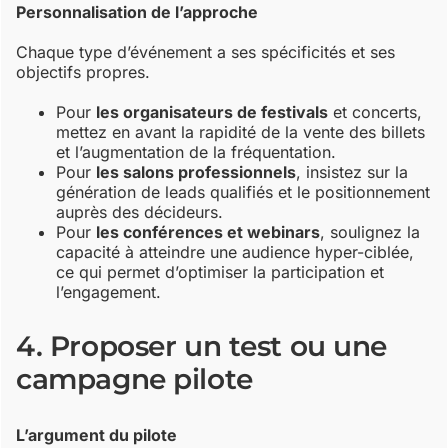
Personnalisation de l’approche
Chaque type d’événement a ses spécificités et ses
objectifs propres.
Pour
les organisateurs de festivals
et concerts,
mettez en avant la rapidité de la vente des billets
et l’augmentation de la fréquentation.
Pour
les salons professionnels
, insistez sur la
génération de leads qualifiés et le positionnement
auprès des décideurs.
Pour
les conférences et webinars
, soulignez la
capacité à atteindre une audience hyper-ciblée,
ce qui permet d’optimiser la participation et
l’engagement.
4. Proposer un test ou une
campagne pilote
L’argument du pilote