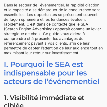
Dans le secteur de l’événementiel, la rapidité d’action
et la capacité à se démarquer de la concurrence sont
essentielles. Les opportunités se présentent souvent
de façon éphémère et les tendances évoluent
rapidement. C’est dans ce contexte que le SEA
(Search Engine Advertising) apparaît comme un levier
stratégique de choix. Ce guide vous aidera à
comprendre et à présenter les avantages du
référencement payant à vos clients, afin de leur
permettre de capter l’attention de leur audience tout en
maximisant leur retour sur investissement.
I. Pourquoi le SEA est
indispensable pour les
acteurs de l’événementiel
1. Visibilité immédiate et
ciblée