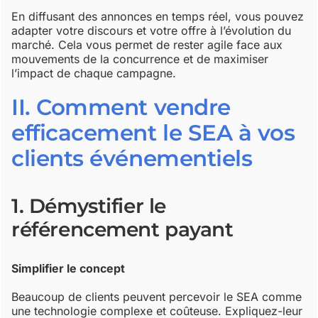
En diffusant des annonces en temps réel, vous pouvez
adapter votre discours et votre offre à l’évolution du
marché. Cela vous permet de rester agile face aux
mouvements de la concurrence et de maximiser
l’impact de chaque campagne.
II. Comment vendre
efficacement le SEA à vos
clients événementiels
1. Démystifier le
référencement payant
Simplifier le concept
Beaucoup de clients peuvent percevoir le SEA comme
une technologie complexe et coûteuse. Expliquez-leur