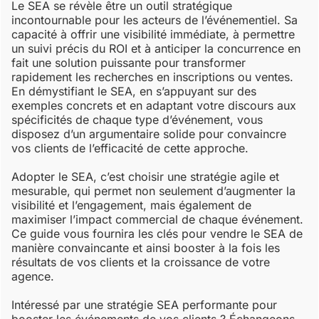
Le SEA se révèle être un outil stratégique
incontournable pour les acteurs de l’événementiel. Sa
capacité à offrir une visibilité immédiate, à permettre
un suivi précis du ROI et à anticiper la concurrence en
fait une solution puissante pour transformer
rapidement les recherches en inscriptions ou ventes.
En démystifiant le SEA, en s’appuyant sur des
exemples concrets et en adaptant votre discours aux
spécificités de chaque type d’événement, vous
disposez d’un argumentaire solide pour convaincre
vos clients de l’efficacité de cette approche.
Adopter le SEA, c’est choisir une stratégie agile et
mesurable, qui permet non seulement d’augmenter la
visibilité et l’engagement, mais également de
maximiser l’impact commercial de chaque événement.
Ce guide vous fournira les clés pour vendre le SEA de
manière convaincante et ainsi booster à la fois les
résultats de vos clients et la croissance de votre
agence.
Intéressé par une stratégie SEA performante pour