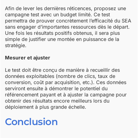
Afin de lever les dernières réticences, proposez une
campagne test avec un budget limité. Ce test
permettra de prouver concrètement l’efficacité du SEA
sans engager d’importantes ressources dès le départ.
Une fois les résultats positifs obtenus, il sera plus
simple de justifier une montée en puissance de la
stratégie.
Mesurer et ajuster
Le test doit être conçu de manière à recueillir des
données exploitables (nombre de clics, taux de
conversion, coût par acquisition, etc.). Ces données
serviront ensuite à démontrer le potentiel du
référencement payant et à ajuster la campagne pour
obtenir des résultats encore meilleurs lors du
déploiement à plus grande échelle.
Conclusion