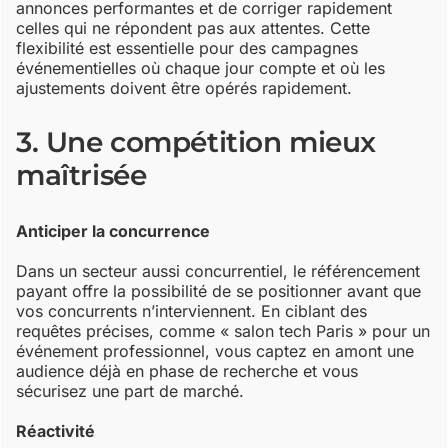
annonces performantes et de corriger rapidement
celles qui ne répondent pas aux attentes. Cette
flexibilité est essentielle pour des campagnes
événementielles où chaque jour compte et où les
ajustements doivent être opérés rapidement.
3. Une compétition mieux
maîtrisée
Anticiper la concurrence
Dans un secteur aussi concurrentiel, le référencement
payant offre la possibilité de se positionner avant que
vos concurrents n’interviennent. En ciblant des
requêtes précises, comme « salon tech Paris » pour un
événement professionnel, vous captez en amont une
audience déjà en phase de recherche et vous
sécurisez une part de marché.
Réactivité