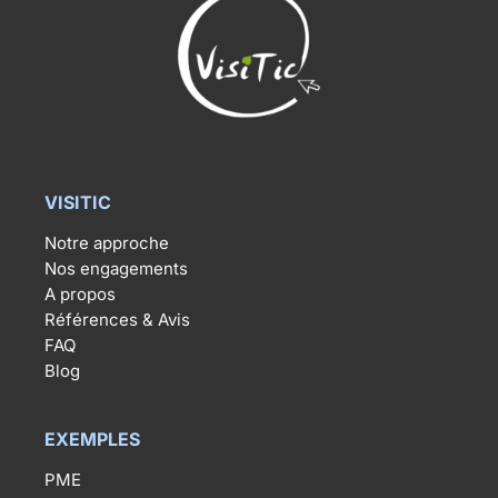
VISITIC
Notre approche
Nos engagements
A propos
Références & Avis
FAQ
Blog
EXEMPLES
PME