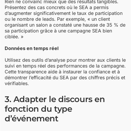
Rien ne convainc mieux que des résultats tangibles.
Présentez des cas concrets où le SEA a permis
d’augmenter significativement le taux de participation
ou le nombre de leads. Par exemple, « un client
organisant un salon a constaté une hausse de 35 % de
sa participation grâce à une campagne SEA bien
ciblée. »
Données en temps réel
Utilisez des outils d’analyse pour montrer aux clients le
suivi en temps réel des performances de la campagne.
Cette transparence aide à instaurer la confiance et à
démontrer l’efficacité du SEA par des chiffres précis et
vérifiables.
3. Adapter le discours en
fonction du type
d’événement