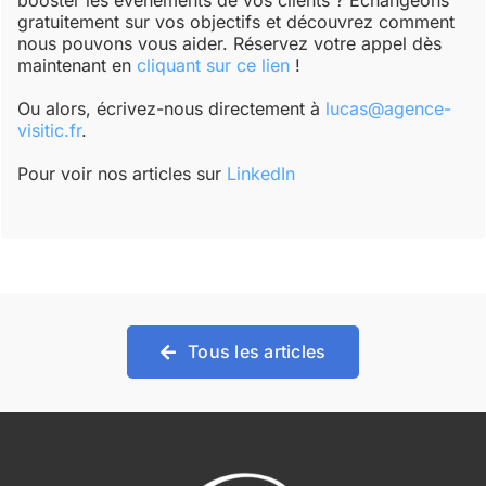
booster les événements de vos clients ? Échangeons
gratuitement sur vos objectifs et découvrez comment
nous pouvons vous aider. Réservez votre appel dès
maintenant en
cliquant sur ce lien
!
Ou alors, écrivez-nous directement à
lucas@agence-
visitic.fr
.
Pour voir nos articles sur
LinkedIn
Tous les articles