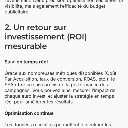
l’événement. Cette précision optimise non seulement la
visibilité, mais également l’efficacité du budget
publicitaire.
2. Un retour sur
investissement (ROI)
mesurable
Suivi en temps réel
Grâce aux nombreuses métriques disponibles (Coût
Par Acquisition, taux de conversion, ROAS, etc.), le
SEA offre un suivi précis de la performance des
campagnes. Vous pouvez ainsi mesurer l’impact de
chaque euro investi et ajuster la stratégie en temps
réel pour améliorer les résultats.
Optimisation continue
Les données recueillies permettent d’identifier les