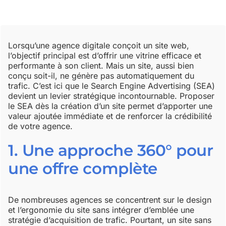
Lorsqu’une agence digitale conçoit un site web,
l’objectif principal est d’offrir une vitrine efficace et
performante à son client. Mais un site, aussi bien
conçu soit-il, ne génère pas automatiquement du
trafic. C’est ici que le
Search Engine Advertising (SEA)
devient un levier stratégique incontournable. Proposer
le SEA dès la création d’un site permet d’apporter une
valeur ajoutée immédiate et de renforcer la crédibilité
de votre agence.
1. Une approche 360° pour
une offre complète
De nombreuses agences se concentrent sur le design
et l’ergonomie du site sans intégrer d’emblée une
stratégie d’acquisition de trafic. Pourtant, un site sans