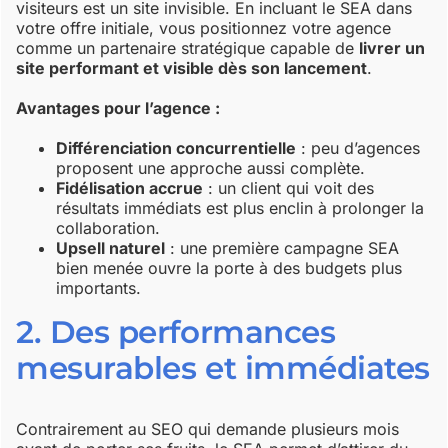
visiteurs est un site invisible. En incluant le SEA dans
votre offre initiale, vous positionnez votre agence
comme un partenaire stratégique capable de
livrer un
site performant et visible dès son lancement
.
Avantages pour l’agence :
Différenciation concurrentielle
: peu d’agences
proposent une approche aussi complète.
Fidélisation accrue
: un client qui voit des
résultats immédiats est plus enclin à prolonger la
collaboration.
Upsell naturel
: une première campagne SEA
bien menée ouvre la porte à des budgets plus
importants.
2. Des performances
mesurables et immédiates
Contrairement au SEO qui demande plusieurs mois