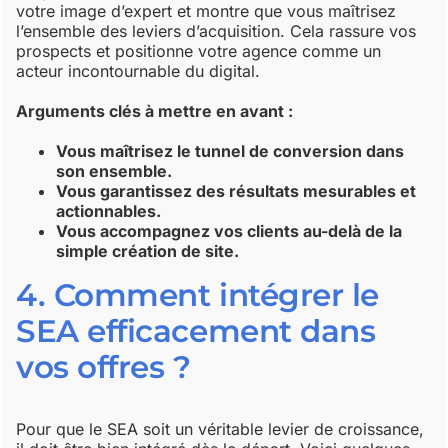
votre image d’expert et montre que vous maîtrisez
l’ensemble des leviers d’acquisition. Cela rassure vos
prospects et positionne votre agence comme un
acteur incontournable du digital.
Arguments clés à mettre en avant :
Vous maîtrisez le tunnel de conversion dans
son ensemble.
Vous garantissez des résultats mesurables et
actionnables.
Vous accompagnez vos clients au-delà de la
simple création de site.
4. Comment intégrer le
SEA efficacement dans
vos offres ?
Pour que le SEA soit un véritable levier de croissance,