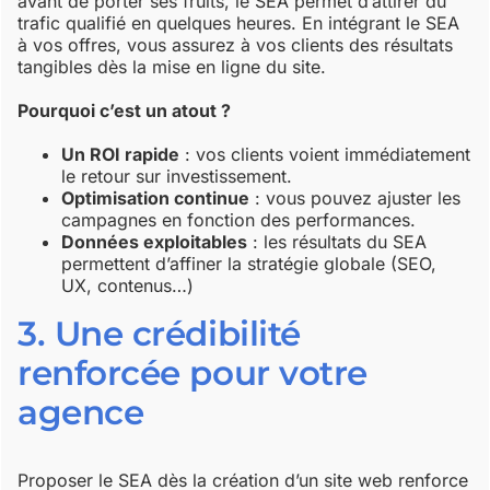
avant de porter ses fruits, le SEA permet d’attirer du
trafic qualifié en quelques heures. En intégrant le SEA
à vos offres, vous assurez à vos clients des résultats
tangibles dès la mise en ligne du site.
Pourquoi c’est un atout ?
Un ROI rapide
: vos clients voient immédiatement
le retour sur investissement.
Optimisation continue
: vous pouvez ajuster les
campagnes en fonction des performances.
Données exploitables
: les résultats du SEA
permettent d’affiner la stratégie globale (SEO,
UX, contenus…)
3. Une crédibilité
renforcée pour votre
agence
Proposer le SEA dès la création d’un site web renforce