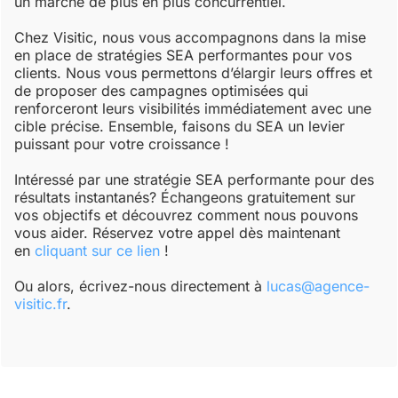
un marché de plus en plus concurrentiel.
Chez Visitic, nous vous accompagnons dans la mise
en place de stratégies SEA performantes pour vos
clients. Nous vous permettons d’élargir leurs offres et
de proposer des campagnes optimisées qui
renforceront leurs visibilités immédiatement avec une
cible précise. Ensemble, faisons du SEA un levier
puissant pour votre croissance !
Intéressé par une stratégie SEA performante pour des
résultats instantanés? Échangeons gratuitement sur
vos objectifs et découvrez comment nous pouvons
vous aider. Réservez votre appel dès maintenant
en
cliquant sur ce lien
!
Ou alors, écrivez-nous directement à
lucas@agence-
visitic.fr
.