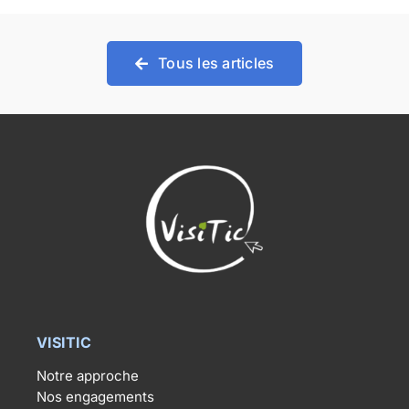
Tous les articles
VISITIC
Notre approche
Nos engagements