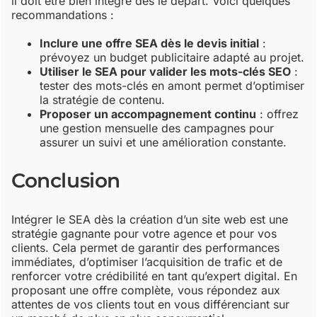
il doit être bien intégré dès le départ. Voici quelques
recommandations :
Inclure une offre SEA dès le devis initial
:
prévoyez un budget publicitaire adapté au projet.
Utiliser le SEA pour valider les mots-clés SEO
:
tester des mots-clés en amont permet d’optimiser
la stratégie de contenu.
Proposer un accompagnement continu
: offrez
une gestion mensuelle des campagnes pour
assurer un suivi et une amélioration constante.
Conclusion
Intégrer le SEA dès la création d’un site web est une
stratégie gagnante pour votre agence et pour vos
clients. Cela permet de garantir des performances
immédiates, d’optimiser l’acquisition de trafic et de
renforcer votre crédibilité en tant qu’expert digital. En
proposant une offre complète, vous répondez aux
attentes de vos clients tout en vous différenciant sur