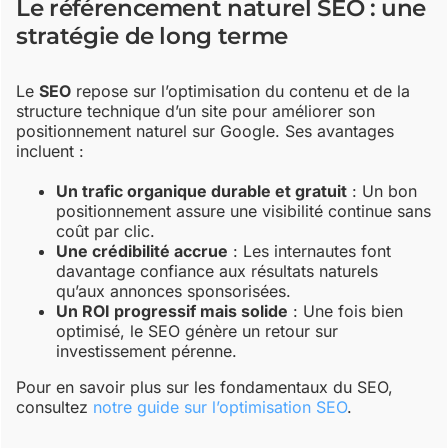
Le référencement naturel SEO : une
stratégie de long terme
Le
SEO
repose sur l’optimisation du contenu et de la
structure technique d’un site pour améliorer son
positionnement naturel sur Google. Ses avantages
incluent :
Un trafic organique durable et gratuit
: Un bon
positionnement assure une visibilité continue sans
coût par clic.
Une crédibilité accrue
: Les internautes font
davantage confiance aux résultats naturels
qu’aux annonces sponsorisées.
Un ROI progressif mais solide
: Une fois bien
optimisé, le SEO génère un retour sur
investissement pérenne.
Pour en savoir plus sur les fondamentaux du SEO,
consultez
notre guide sur l’optimisation SEO
.