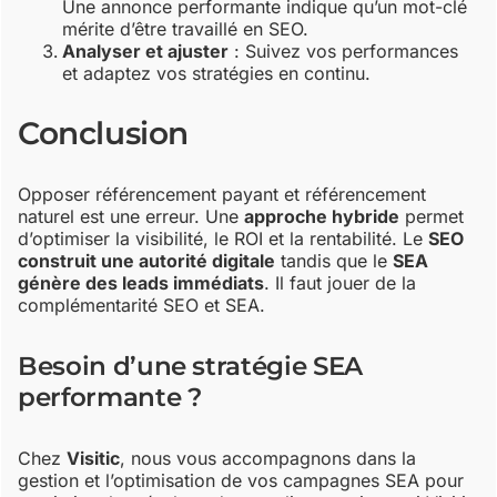
Une annonce performante indique qu’un mot-clé
mérite d’être travaillé en SEO.
Analyser et ajuster
: Suivez vos performances
et adaptez vos stratégies en continu.
Conclusion
Opposer référencement payant et référencement
naturel est une erreur. Une
approche hybride
permet
d’optimiser la visibilité, le ROI et la rentabilité. Le
SEO
construit une autorité digitale
tandis que le
SEA
génère des leads immédiats
. Il faut jouer de la
complémentarité SEO et SEA.
Besoin d’une stratégie SEA
performante ?
Chez
Visitic
, nous vous accompagnons dans la
gestion et l’optimisation de vos campagnes SEA pour