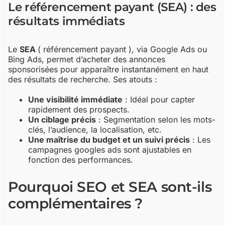
Le référencement payant (SEA) : des
résultats immédiats
Le
SEA
( référencement payant ), via Google Ads ou
Bing Ads, permet d’acheter des annonces
sponsorisées pour apparaître instantanément en haut
des résultats de recherche. Ses atouts :
Une visibilité immédiate
: Idéal pour capter
rapidement des prospects.
Un ciblage précis
: Segmentation selon les mots-
clés, l’audience, la localisation, etc.
Une maîtrise du budget et un suivi précis
: Les
campagnes googles ads sont ajustables en
fonction des performances.
Pourquoi SEO et SEA sont-ils
complémentaires ?