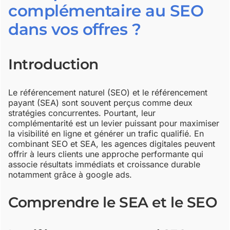
complémentaire au SEO
dans vos offres ?
Introduction
Le référencement naturel (SEO) et le référencement
payant (SEA) sont souvent perçus comme deux
stratégies concurrentes. Pourtant, leur
complémentarité est un levier puissant pour maximiser
la visibilité en ligne et générer un trafic qualifié. En
combinant SEO et SEA, les agences digitales peuvent
offrir à leurs clients une approche performante qui
associe résultats immédiats et croissance durable
notamment grâce à google ads.
Comprendre le SEA et le SEO