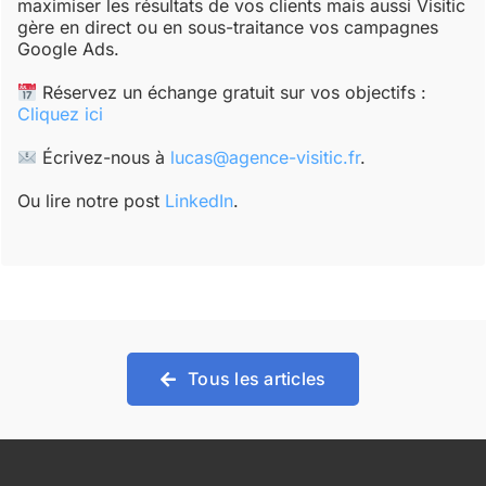
maximiser les résultats de vos clients mais aussi Visitic
gère en direct ou en sous-traitance vos campagnes
Google Ads.
Réservez un échange gratuit sur vos objectifs :
Cliquez ici
Écrivez-nous à
lucas@agence-visitic.fr
.
Ou lire notre post
LinkedIn
.
Tous les articles