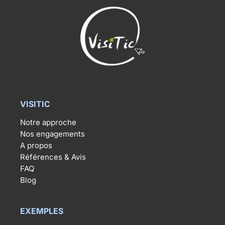
VISITIC
Notre approche
Nos engagements
A propos
Références & Avis
FAQ
Blog
EXEMPLES