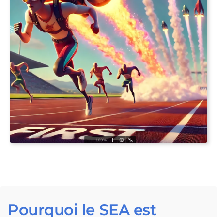
Pourquoi le SEA est