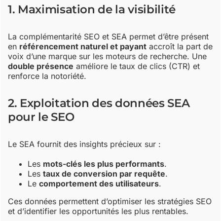
1. Maximisation de la visibilité
La complémentarité SEO et SEA permet d’être présent
en
référencement naturel et payant
accroît la part de
voix d’une marque sur les moteurs de recherche. Une
double présence
améliore le taux de clics (CTR) et
renforce la notoriété.
2. Exploitation des données SEA
pour le SEO
Le SEA fournit des insights précieux sur :
Les
mots-clés les plus performants
.
Les
taux de conversion par requête
.
Le
comportement des utilisateurs
.
Ces données permettent d’optimiser les stratégies SEO
et d’identifier les opportunités les plus rentables.