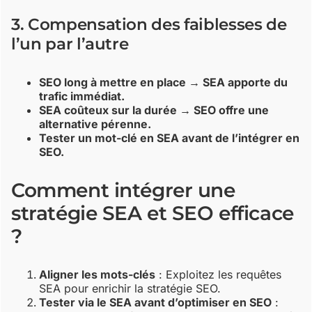
3. Compensation des faiblesses de
l’un par l’autre
SEO long à mettre en place → SEA apporte du
trafic immédiat.
SEA coûteux sur la durée → SEO offre une
alternative pérenne.
Tester un mot-clé en SEA avant de l’intégrer en
SEO.
Comment intégrer une
stratégie SEA et SEO efficace
?
Aligner les mots-clés
: Exploitez les requêtes
SEA pour enrichir la stratégie SEO.
Tester via le SEA avant d’optimiser en SEO
: