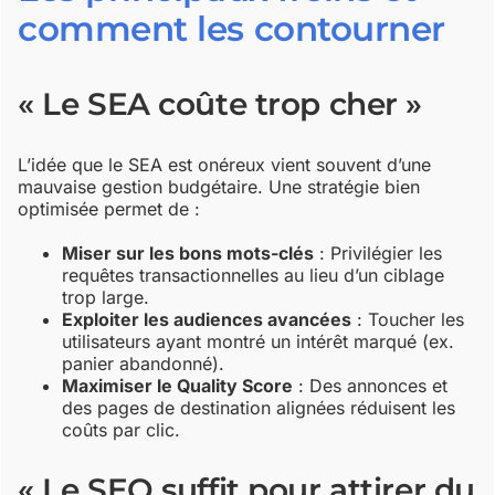
comment les contourner
« Le SEA coûte trop cher »
L’idée que le SEA est onéreux vient souvent d’une
mauvaise gestion budgétaire. Une stratégie bien
optimisée permet de :
Miser sur les bons mots-clés
: Privilégier les
requêtes transactionnelles au lieu d’un ciblage
trop large.
Exploiter les audiences avancées
: Toucher les
utilisateurs ayant montré un intérêt marqué (ex.
panier abandonné).
Maximiser le Quality Score
: Des annonces et
des pages de destination alignées réduisent les
coûts par clic.
« Le SEO suffit pour attirer du