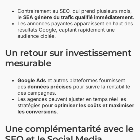
Contrairement au SEO, qui prend plusieurs mois,
le
SEA génère du trafic qualifié immédiatement
.
Les annonces payantes apparaissent en haut des
résultats Google, captant rapidement une
audience ciblée.
Un retour sur investissement
mesurable
Google Ads
et autres plateformes fournissent
des
données précises
pour suivre la rentabilité
des campagnes.
Les agences peuvent ajuster en temps réel les
stratégies pour
optimiser les coûts et maximiser
les conversions
.
Une complémentarité avec le
SEO et le Social Media