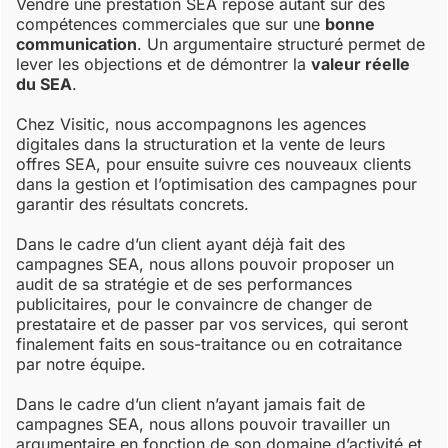
Vendre une prestation SEA repose autant sur des
compétences commerciales que sur une
bonne
communication
. Un argumentaire structuré permet de
lever les objections et de démontrer la
valeur réelle
du SEA
.
Chez Visitic, nous accompagnons les agences
digitales dans la structuration et la vente de leurs
offres SEA, pour ensuite suivre ces nouveaux clients
dans la gestion et l’optimisation des campagnes pour
garantir des résultats concrets.
Dans le cadre d’un client ayant déjà fait des
campagnes SEA, nous allons pouvoir proposer un
audit de sa stratégie et de ses performances
publicitaires, pour le convaincre de changer de
prestataire et de passer par vos services, qui seront
finalement faits en sous-traitance ou en cotraitance
par notre équipe.
Dans le cadre d’un client n’ayant jamais fait de
campagnes SEA, nous allons pouvoir travailler un
argumentaire en fonction de son domaine d’activité et