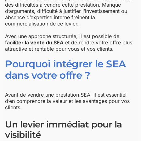
des difficultés à vendre cette prestation. Manque
d’arguments, difficulté à justifier l’investissement ou
absence d’expertise interne freinent la
commercialisation de ce levier.
Avec une approche structurée, il est possible de
faciliter la vente du SEA
et de rendre votre offre plus
attractive et rentable pour vous et vos clients.
Pourquoi intégrer le SEA
dans votre offre ?
Avant de vendre une prestation SEA, il est essentiel
d’en comprendre la valeur et les avantages pour vos
clients.
Un levier immédiat pour la
visibilité