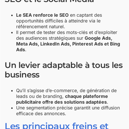
Le SEA renforce le SEO
en captant des
opportunités difficiles à atteindre via le
référencement naturel.
Il permet de tester des mots-clés et d’exploiter
des audiences stratégiques sur
Google Ads,
Meta Ads, LinkedIn Ads, Pinterest Ads et Bing
Ads
.
Un levier adaptable à tous les
business
Qu’il s’agisse d’e-commerce, de génération de
leads ou de branding,
chaque plateforme
publicitaire offre des solutions adaptées
.
Une segmentation précise garantit une diffusion
efficace des annonces.
Les principaux freins et