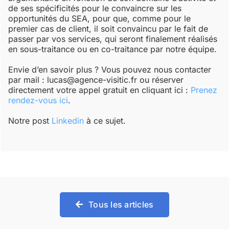
de ses spécificités pour le convaincre sur les
opportunités du SEA, pour que, comme pour le
premier cas de client, il soit convaincu par le fait de
passer par vos services, qui seront finalement réalisés
en sous-traitance ou en co-traitance par notre équipe.
Envie d’en savoir plus ? Vous pouvez nous contacter
par mail : lucas@agence-visitic.fr
ou réserver
directement votre appel gratuit en cliquant ici :
Prenez
rendez-vous ici
.
Notre post
Linkedin
à ce sujet.
Tous les articles