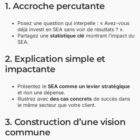
1. Accroche percutante
Posez une question qui interpelle : « Avez-vous
déjà investi en SEA sans voir de résultats ? ».
Partagez une
statistique clé
montrant l’impact du
SEA.
2. Explication simple et
impactante
Présentez le
SEA comme un levier stratégique
et non une dépense.
Illustrez avec
des cas concrets
de succès dans
le même secteur que votre client.
3. Construction d’une vision
commune