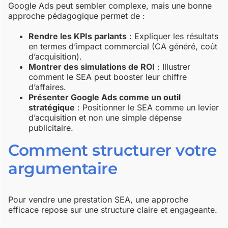
Google Ads peut sembler complexe, mais une bonne
approche pédagogique permet de :
Rendre les KPIs parlants
: Expliquer les résultats
en termes d’impact commercial (CA généré, coût
d’acquisition).
Montrer des simulations de ROI
: Illustrer
comment le SEA peut booster leur chiffre
d’affaires.
Présenter Google Ads comme un outil
stratégique
: Positionner le SEA comme un levier
d’acquisition et non une simple dépense
publicitaire.
Comment structurer votre
argumentaire
Pour vendre une prestation SEA, une approche
efficace repose sur une structure claire et engageante.