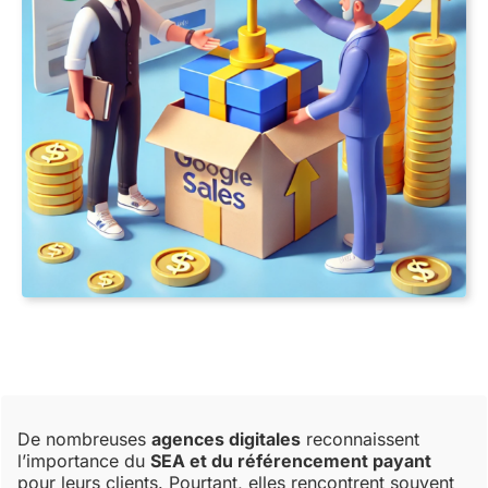
De nombreuses
agences digitales
reconnaissent
l’importance du
SEA et du référencement payant
pour leurs clients. Pourtant, elles rencontrent souvent