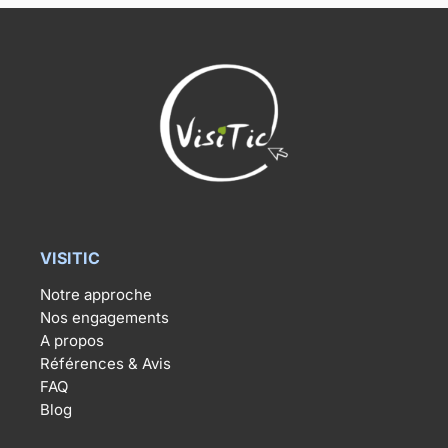
VISITIC
Notre approche
Nos engagements
A propos
Références & Avis
FAQ
Blog