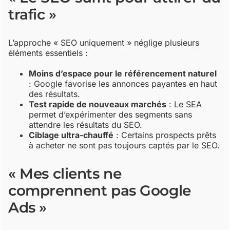
trafic »
L’approche « SEO uniquement » néglige plusieurs
éléments essentiels :
Moins d’espace pour le référencement naturel
: Google favorise les annonces payantes en haut
des résultats.
Test rapide de nouveaux marchés
: Le SEA
permet d’expérimenter des segments sans
attendre les résultats du SEO.
Ciblage ultra-chauffé
: Certains prospects prêts
à acheter ne sont pas toujours captés par le SEO.
« Mes clients ne
comprennent pas Google
Ads »