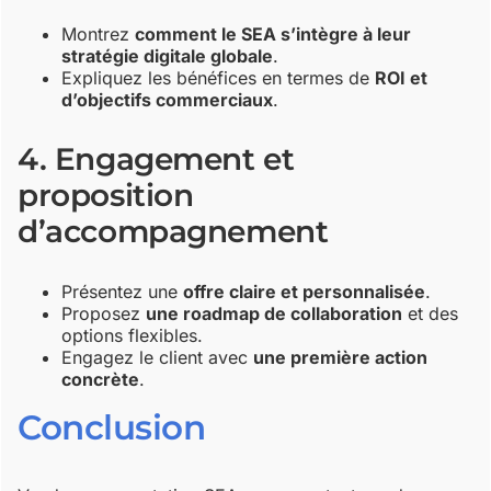
Montrez
comment le SEA s’intègre à leur
stratégie digitale globale
.
Expliquez les bénéfices en termes de
ROI et
d’objectifs commerciaux
.
4. Engagement et
proposition
d’accompagnement
Présentez une
offre claire et personnalisée
.
Proposez
une roadmap de collaboration
et des
options flexibles.
Engagez le client avec
une première action
concrète
.
Conclusion