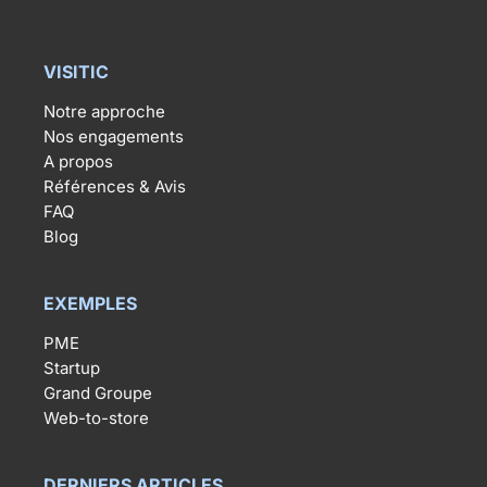
VISITIC
Notre approche
Nos engagements
A propos
Références & Avis
FAQ
Blog
EXEMPLES
PME
Startup
Grand Groupe
Web-to-store
DERNIERS ARTICLES