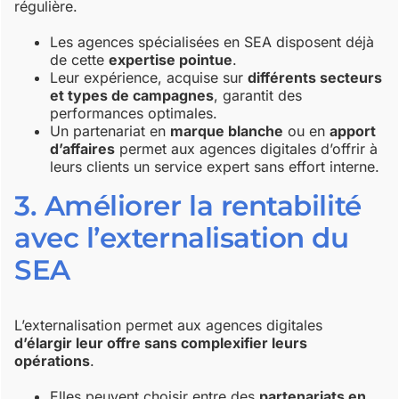
régulière.
Les agences spécialisées en SEA disposent déjà
de cette
expertise pointue
.
Leur expérience, acquise sur
différents secteurs
et types de campagnes
, garantit des
performances optimales.
Un partenariat en
marque blanche
ou en
apport
d’affaires
permet aux agences digitales d’offrir à
leurs clients un service expert sans effort interne.
3. Améliorer la rentabilité
avec l’externalisation du
SEA
L’externalisation permet aux agences digitales
d’élargir leur offre sans complexifier leurs
opérations
.
Elles peuvent choisir entre des
partenariats en