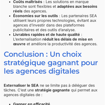
Coûts maîtrisés
: Les solutions en marque
blanche sont flexibles et
adaptées aux besoins
réels
des agences.
Économies sur les outils
: Les partenaires SEA
utilisent leurs propres technologies, évitant aux
agences d’investir dans des plateformes
publicitaires et des outils d’analyse.
Livrables rapides et de haute qualité
:
L’externalisation
réduit les délais de mise en
œuvre
et améliore la productivité des agences.
Conclusion : Un choix
stratégique gagnant pour
les agences digitales
Externaliser le SEA
ne se limite pas à déléguer des
tâches. C’est une
stratégie gagnante
qui permet aux
agences digitales de :
Gagner en efficacité
.