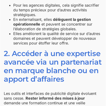
Pour les agences digitales, cela signifie sacrifier
du temps précieux pour d’autres activités
stratégiques.
En externalisant, elles
délèguent la gestion
opérationnelle
et peuvent se concentrer sur
l’élaboration de stratégies globales.
Elles améliorent la qualité de service sur d’autres
domaines et peuvent développer de nouveaux
services pour étoffer leur offre.
2. Accéder à une expertise
avancée via un partenariat
en marque blanche ou en
apport d’affaires
Les outils et interfaces de publicité digitale évoluent
sans cesse.
Rester informé des mises à jour
demande une formation continue et une veille