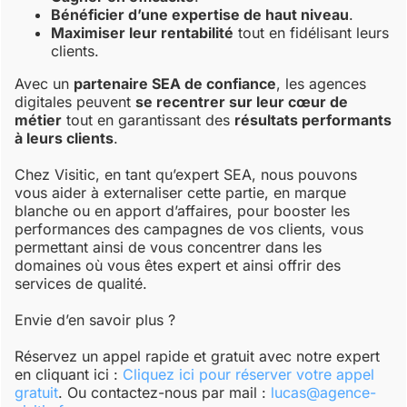
Bénéficier d’une expertise de haut niveau
.
Maximiser leur rentabilité
tout en fidélisant leurs
clients.
Avec un
partenaire SEA de confiance
, les agences
digitales peuvent
se recentrer sur leur cœur de
métier
tout en garantissant des
résultats performants
à leurs clients
.
Chez Visitic, en tant qu’expert SEA, nous pouvons
vous aider à externaliser cette partie, en marque
blanche ou en apport d’affaires, pour booster les
performances des campagnes de vos clients, vous
permettant ainsi de vous concentrer dans les
domaines où vous êtes expert et ainsi offrir des
services de qualité.
Envie d’en savoir plus ?
Réservez un appel rapide et gratuit avec notre expert
en cliquant ici :
Cliquez ici pour réserver votre appel
gratuit
. Ou contactez-nous par mail :
lucas@agence-