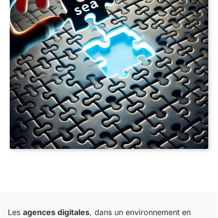
Les
agences digitales
, dans un environnement en