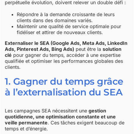
perpétuelle évolution, doivent relever un double défi :
Répondre à la demande croissante de leurs
clients dans des domaines variés.
Maintenir une qualité de service optimale pour
fidéliser et attirer de nouveaux clients.
Externaliser le SEA (Google Ads, Meta Ads, LinkedIn
Ads, Pinterest Ads, Bing Ads)
peut être la
solution
clé
pour gagner du temps, accéder à une expertise
qualifiée et optimiser les performances globales des
clients.
1. Gagner du temps grâce
à l’externalisation du SEA
Les campagnes SEA nécessitent une
gestion
quotidienne, une optimisation constante et une
veille permanente
. Ces tâches exigent beaucoup de
temps et d’énergie.