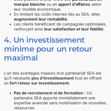
marque blanche
ou en
apport d’affaires
selon
leur modèle économique.
En limitant les coûts internes liés au SEA, elles
augmentent leur rentabilité
.
Les clients bénéficient de campagnes optimisées,
renforçant ainsi
leur satisfaction et leur fidélité
.
4. Un investissement
minime pour un retour
maximal
L’un des avantages majeurs d’un partenariat SEA est
qu’il nécessite
peu d’investissement
tout en offrant
un
fort retour sur investissement
.
Pas de recrutement ni de formation
: Un
partenaire SEA apporte immédiatement une
expertise avancée sans mobilisation de nouvelles
ressources.