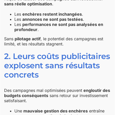
sans réelle optimisation
.
Les
enchères restent inchangées
.
Les
annonces ne sont pas testées
.
Les
performances ne sont pas analysées en
profondeur
.
Sans
pilotage actif
, le potentiel des campagnes est
limité, et les résultats stagnent.
2. Leurs coûts publicitaires
explosent sans résultats
concrets
Des campagnes mal optimisées peuvent
engloutir des
budgets conséquents
sans retour sur investissement
satisfaisant.
Une
mauvaise gestion des enchères
entraîne