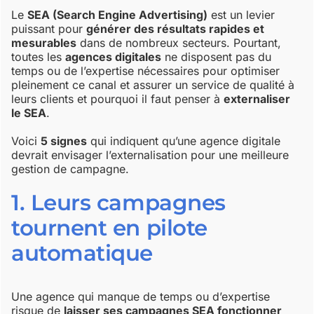
Le
SEA (Search Engine Advertising)
est un levier
puissant pour
générer des résultats rapides et
mesurables
dans de nombreux secteurs. Pourtant,
toutes les
agences digitales
ne disposent pas du
temps ou de l’expertise nécessaires pour optimiser
pleinement ce canal et assurer un service de qualité à
leurs clients et pourquoi il faut penser à
externaliser
le SEA
.
Voici
5 signes
qui indiquent qu’une agence digitale
devrait envisager l’externalisation pour une meilleure
gestion de campagne.
1. Leurs campagnes
tournent en pilote
automatique
Une agence qui manque de temps ou d’expertise
risque de
laisser ses campagnes SEA fonctionner