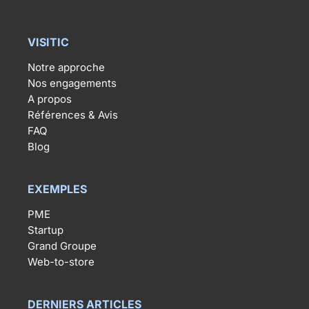
VISITIC
Notre approche
Nos engagements
A propos
Références & Avis
FAQ
Blog
EXEMPLES
PME
Startup
Grand Groupe
Web-to-store
DERNIERS ARTICLES