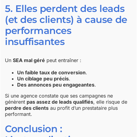
5. Elles perdent des leads
(et des clients) à cause de
performances
insuffisantes
Un
SEA mal géré
peut entraîner :
Un faible taux de conversion
.
Un ciblage peu précis
.
Des annonces peu engageantes
.
Si une agence constate que ses campagnes ne
génèrent
pas assez de leads qualifiés
, elle risque de
perdre des clients
au profit d’un prestataire plus
performant.
Conclusion :