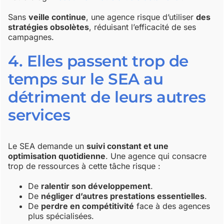
Sans
veille continue
, une agence risque d’utiliser
des
stratégies obsolètes
, réduisant l’efficacité de ses
campagnes.
4. Elles passent trop de
temps sur le SEA au
détriment de leurs autres
services
Le SEA demande un
suivi constant et une
optimisation quotidienne
. Une agence qui consacre
trop de ressources à cette tâche risque :
De
ralentir son développement
.
De
négliger d’autres prestations essentielles
.
De
perdre en compétitivité
face à des agences
plus spécialisées.