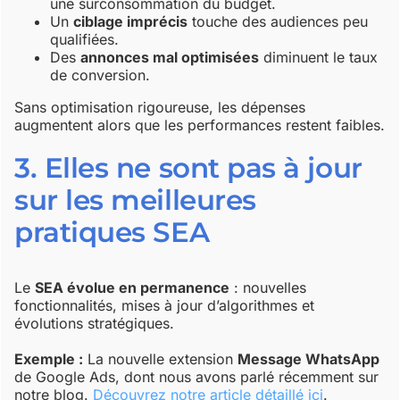
une surconsommation du budget.
Un
ciblage imprécis
touche des audiences peu
qualifiées.
Des
annonces mal optimisées
diminuent le taux
de conversion.
Sans optimisation rigoureuse, les dépenses
augmentent alors que les performances restent faibles.
3. Elles ne sont pas à jour
sur les meilleures
pratiques SEA
Le
SEA évolue en permanence
: nouvelles
fonctionnalités, mises à jour d’algorithmes et
évolutions stratégiques.
Exemple :
La nouvelle extension
Message WhatsApp
de Google Ads, dont nous avons parlé récemment sur
notre blog.
Découvrez notre article détaillé ici
.