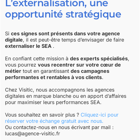
L’externalisation, une
opportunité stratégique
Si
ces signes sont présents dans votre agence
digitale
, il est peut-être temps d’envisager de faire
externaliser le SEA
.
En confiant cette mission à
des experts spécialisés
,
vous pourrez
vous recentrer sur votre cœur de
métier
tout en garantissant
des campagnes
performantes et rentables à vos clients
.
Chez Visitic, nous accompagnons les agences
digitales en marque blanche ou en apport d’affaires
pour maximiser leurs performances SEA.
Vous souhaitez en savoir plus ?
Cliquez-ici pour
réserver votre échange gratuit avec nou
s.
Ou contactez-nous en nous écrivant par mail :
lucas@agence-visitic.fr