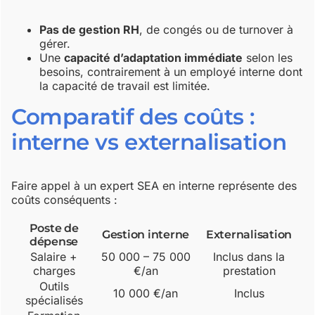
Pas de gestion RH
, de congés ou de turnover à
gérer.
Une
capacité d’adaptation immédiate
selon les
besoins, contrairement à un employé interne dont
la capacité de travail est limitée.
Comparatif des coûts :
interne vs externalisation
Faire appel à un expert SEA en interne représente des
coûts conséquents :
Poste de
Gestion interne
Externalisation
dépense
Salaire +
50 000 – 75 000
Inclus dans la
charges
€/an
prestation
Outils
10 000 €/an
Inclus
spécialisés