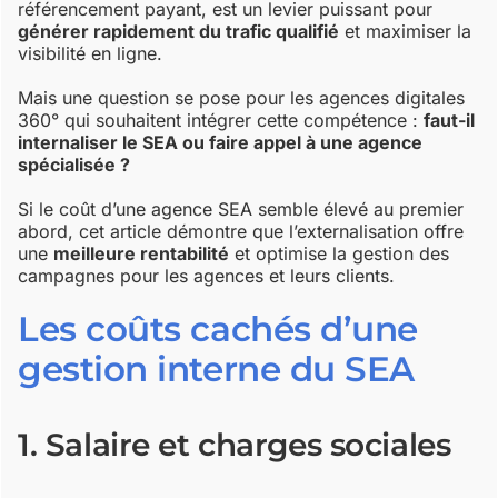
référencement payant, est un levier puissant pour
générer rapidement du trafic qualifié
et maximiser la
visibilité en ligne.
Mais une question se pose pour les agences digitales
360° qui souhaitent intégrer cette compétence :
faut-il
internaliser le SEA ou faire appel à une agence
spécialisée ?
Si le coût d’une agence SEA semble élevé au premier
abord, cet article démontre que l’externalisation offre
une
meilleure rentabilité
et optimise la gestion des
campagnes pour les agences et leurs clients.
Les coûts cachés d’une
gestion interne du SEA
1. Salaire et charges sociales