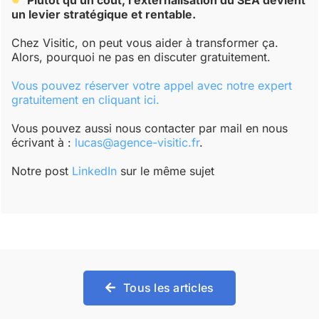
un levier stratégique et rentable.
Chez Visitic, on peut vous aider à transformer ça.
Alors, pourquoi ne pas en discuter gratuitement.
Vous pouvez réserver votre appel avec notre expert
gratuitement en cliquant ici.
Vous pouvez aussi nous contacter par mail en nous
écrivant à :
lucas@agence-visitic.fr
.
Notre post
LinkedIn
sur le même sujet
Tous les articles