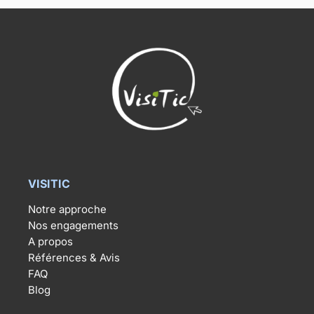
VISITIC
Notre approche
Nos engagements
A propos
Références & Avis
FAQ
Blog