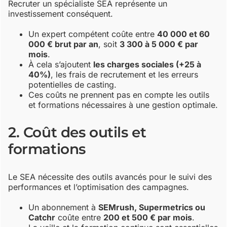
Recruter un spécialiste SEA représente un
investissement conséquent.
Un expert compétent coûte entre
40 000 et 60
000 € brut par an
, soit
3 300 à 5 000 € par
mois
.
À cela s’ajoutent
les charges sociales (+25 à
40%)
, les frais de recrutement et les erreurs
potentielles de casting.
Ces coûts ne prennent pas en compte les outils
et formations nécessaires à une gestion optimale.
2. Coût des outils et
formations
Le SEA nécessite des outils avancés pour le suivi des
performances et l’optimisation des campagnes.
Un abonnement à
SEMrush, Supermetrics ou
Catchr
coûte entre
200 et 500 € par mois
.