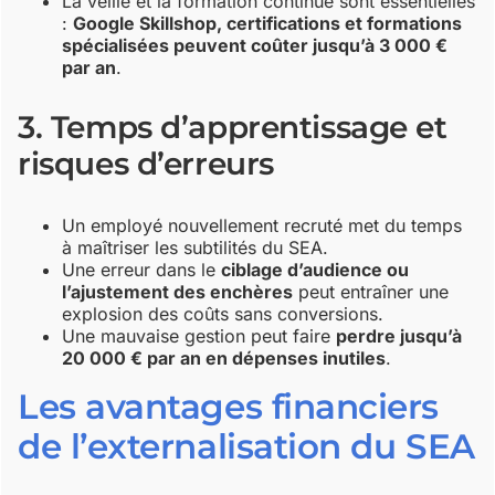
La veille et la formation continue sont essentielles
:
Google Skillshop, certifications et formations
spécialisées peuvent coûter jusqu’à 3 000 €
par an
.
3. Temps d’apprentissage et
risques d’erreurs
Un employé nouvellement recruté met du temps
à maîtriser les subtilités du SEA.
Une erreur dans le
ciblage d’audience ou
l’ajustement des enchères
peut entraîner une
explosion des coûts sans conversions.
Une mauvaise gestion peut faire
perdre jusqu’à
20 000 € par an en dépenses inutiles
.
Les avantages financiers
de l’externalisation du SEA