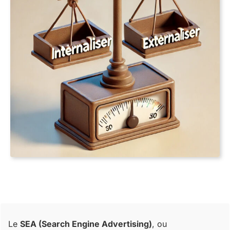
Le
SEA (Search Engine Advertising)
, ou