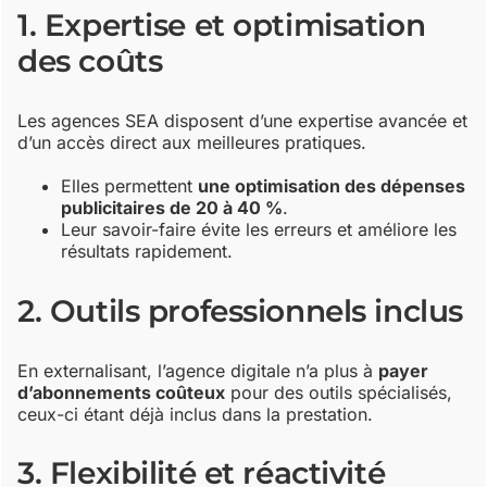
1. Expertise et optimisation
des coûts
Les agences SEA disposent d’une expertise avancée et
d’un accès direct aux meilleures pratiques.
Elles permettent
une optimisation des dépenses
publicitaires de 20 à 40 %
.
Leur savoir-faire évite les erreurs et améliore les
résultats rapidement.
2. Outils professionnels inclus
En externalisant, l’agence digitale n’a plus à
payer
d’abonnements coûteux
pour des outils spécialisés,
ceux-ci étant déjà inclus dans la prestation.
3. Flexibilité et réactivité