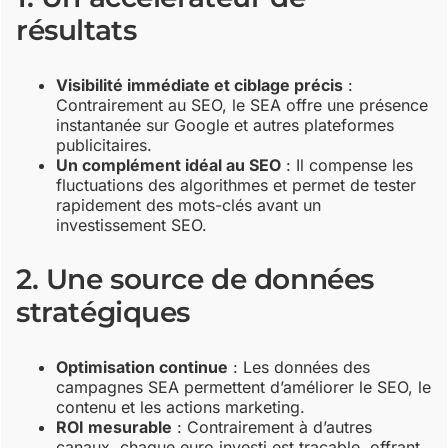
résultats
Visibilité immédiate et ciblage précis
:
Contrairement au SEO, le SEA offre une présence
instantanée sur Google et autres plateformes
publicitaires.
Un complément idéal au SEO
: Il compense les
fluctuations des algorithmes et permet de tester
rapidement des mots-clés avant un
investissement SEO.
2. Une source de données
stratégiques
Optimisation continue
: Les données des
campagnes SEA permettent d’améliorer le SEO, le
contenu et les actions marketing.
ROI mesurable
: Contrairement à d’autres
canaux, chaque euro investi est traçable, offrant