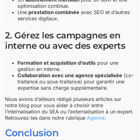
optimisation continue.
Une
prestation combinée
avec SEO et d’autres
services digitaux.
2. Gérez les campagnes en
interne ou avec des experts
Formation et acquisition d’outils
pour une
gestion en interne.
Collaboration avec une agence spécialisée
(co-
traitance ou sous-traitance) pour garantir une
expertise sans charge supplémentaire.
Nous avons d’ailleurs rédigé plusieurs articles sur
notre blog pour vous aider à choisir entre
l’internalisation du SEA ou l’externalisation à un expert.
Retrouvez-les dans notre rubrique
Agence
.
Conclusion