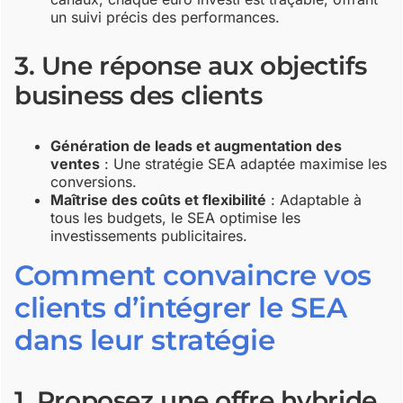
un suivi précis des performances.
3. Une réponse aux objectifs
business des clients
Génération de leads et augmentation des
ventes
: Une stratégie SEA adaptée maximise les
conversions.
Maîtrise des coûts et flexibilité
: Adaptable à
tous les budgets, le SEA optimise les
investissements publicitaires.
Comment convaincre vos
clients d’intégrer le SEA
dans leur stratégie
1. Proposez une offre hybride