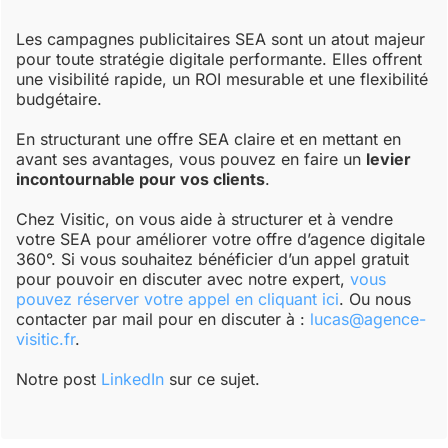
Les campagnes publicitaires SEA sont un atout majeur
pour toute stratégie digitale performante. Elles offrent
une visibilité rapide, un ROI mesurable et une flexibilité
budgétaire.
En structurant une offre SEA claire et en mettant en
avant ses avantages, vous pouvez en faire un
levier
incontournable pour vos clients
.
Chez Visitic, on vous aide à structurer et à vendre
votre SEA pour améliorer votre offre d’agence digitale
360°. Si vous souhaitez bénéficier d’un appel gratuit
pour pouvoir en discuter avec notre expert,
vous
pouvez réserver votre appel en cliquant ici
. Ou nous
contacter par mail pour en discuter à :
lucas@agence-
visitic.fr
.
Notre post
LinkedIn
sur ce sujet.