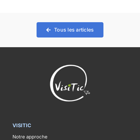
Tous les articles
VISITIC
Notre approche