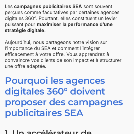
Les
campagnes publicitaires SEA
sont souvent
perçues comme facultatives par certaines agences
digitales 360°. Pourtant, elles constituent un levier
puissant pour
maximiser la performance d’une
stratégie digitale
.
Aujourd’hui, nous partageons notre vision sur
l’importance du SEA et comment l’intégrer
efficacement à votre offre. Vous apprendrez à
convaincre vos clients de son impact et à structurer
une offre adaptée.
Pourquoi les agences
digitales 360° doivent
proposer des campagnes
publicitaires SEA
1. Un accélérateur de