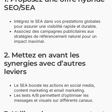
SEO/SEA
Intégrez le SEA dans vos prestations globales
pour assurer une visibilité rapide et durable.
Associez des campagnes publicitaires aux
stratégies de référencement naturel pour un
impact maximal.
2. Mettez en avant les
synergies avec d’autres
leviers
Le SEA booste les actions en social media,
content marketing et email marketing.
Les tests A/B permettent d’optimiser les
messages et visuels sur différents canaux.