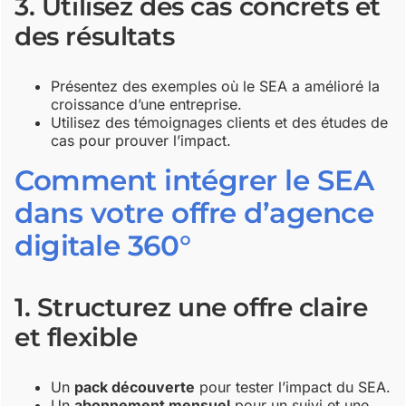
3. Utilisez des cas concrets et
des résultats
Présentez des exemples où le SEA a amélioré la
croissance d’une entreprise.
Utilisez des témoignages clients et des études de
cas pour prouver l’impact.
Comment intégrer le SEA
dans votre offre d’agence
digitale 360°
1. Structurez une offre claire
et flexible
Un
pack découverte
pour tester l’impact du SEA.
Un
abonnement mensuel
pour un suivi et une